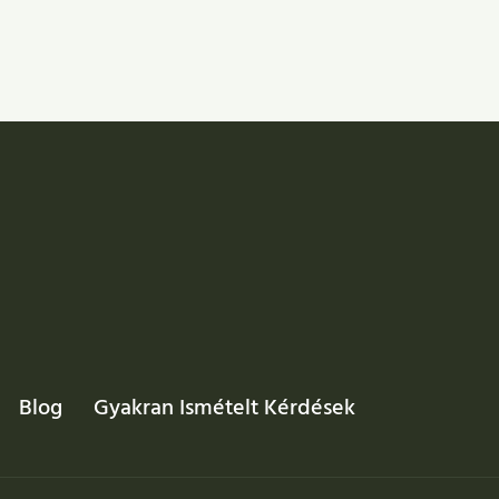
Blog
Gyakran Ismételt Kérdések